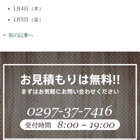
1月4日（木）
1月5日（金）
前の記事へ