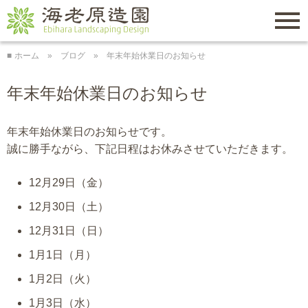
トップページ
Menu
ホーム
ブログ
年末年始休業日のお知らせ
会社概要
海老原造園
年末年始休業日のお知らせ
施工実績
年末年始休業日のお知らせです。
料金表
誠に勝手ながら、下記日程はお休みさせていただきます。
よくある質問
12月29日（金）
12月30日（土）
お役立ち情報
12月31日（日）
お問い合わせ
1月1日（月）
1月2日（火）
1月3日（水）