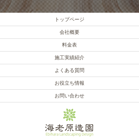
トップページ
会社概要
料金表
施工実績紹介
よくある質問
お役立ち情報
お問い合わせ