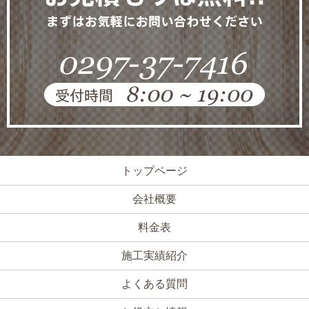
トップページ
会社概要
料金表
施工実績紹介
よくある質問