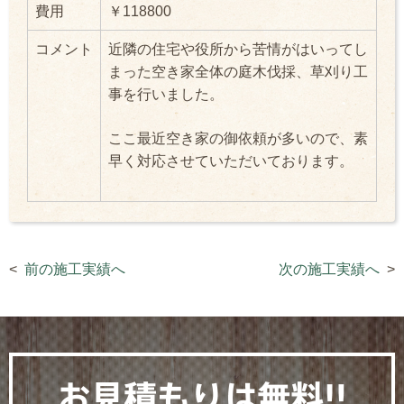
費用
￥118800
コメント
近隣の住宅や役所から苦情がはいってし
まった空き家全体の庭木伐採、草刈り工
事を行いました。
ここ最近空き家の御依頼が多いので、素
早く対応させていただいております。
前の施工実績へ
次の施工実績へ