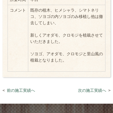
コメント
既存の植木、ヒメシャラ、シマトネリ
コ、ソヨゴの内ソヨゴのみ移植し他は撤
去してしまい、
新しくアオダモ、クロモジを植栽させて
いただきました。
ソヨゴ、アオダモ、クロモジと里山風の
植栽となりました。
前の施工実績へ
次の施工実績へ