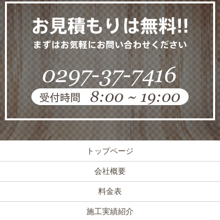
トップページ
会社概要
料金表
施工実績紹介