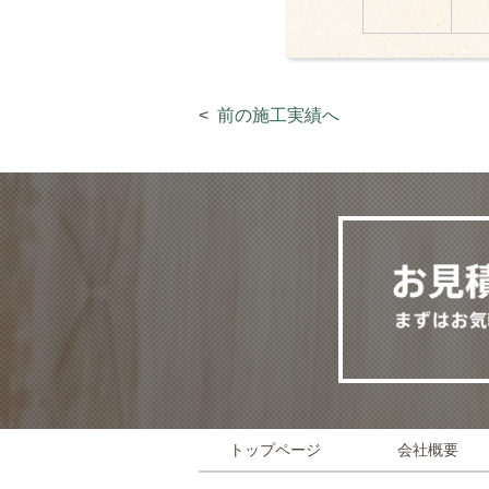
前の施工実績へ
トップページ
会社概要