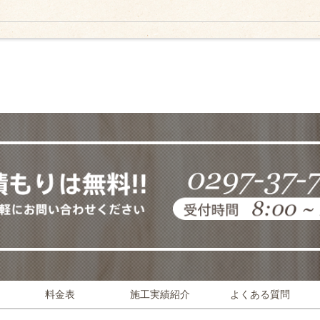
料金表
施工実績紹介
よくある質問