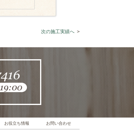
次の施工実績へ
お役立ち情報
お問い合わせ