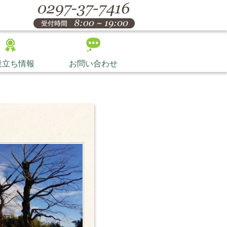
役立ち情報
お問い合わせ